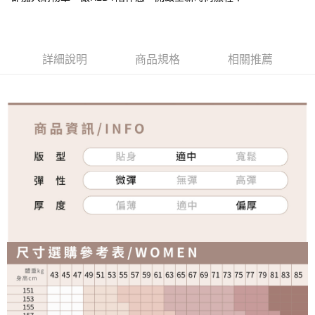
詳細說明
商品規格
相關推薦