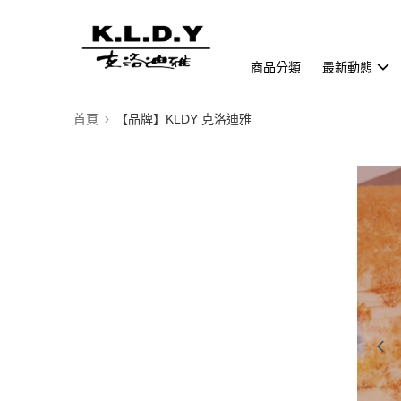
商品分類
最新動態
首頁
【品牌】KLDY 克洛迪雅