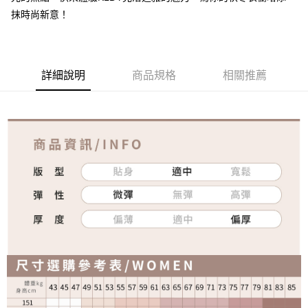
抹時尚新意！
詳細說明
商品規格
相關推薦