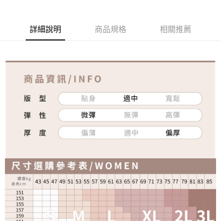
詳細說明
商品規格
相關推薦