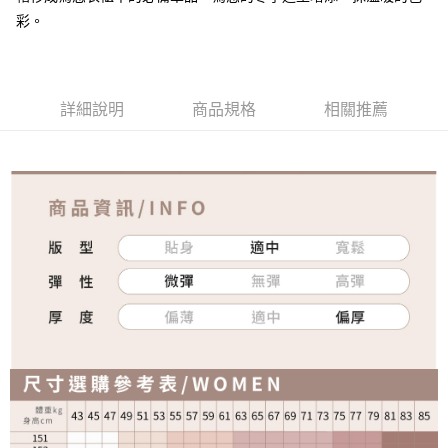
彩。
詳細說明
商品規格
相關推薦