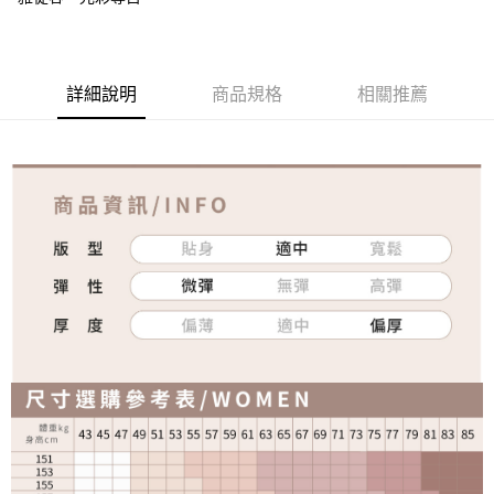
免運費
詳細說明
商品規格
相關推薦