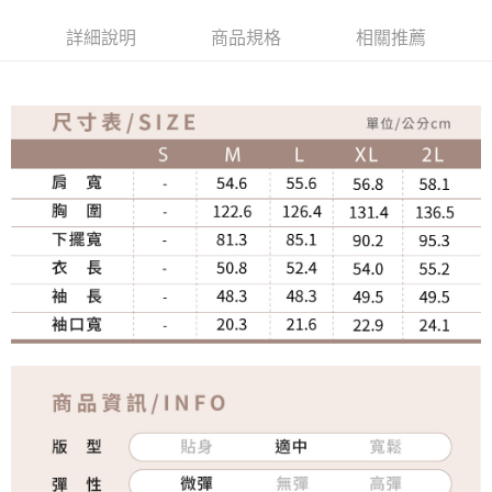
詳細說明
商品規格
相關推薦