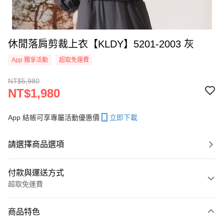
休閒落肩剪裁上衣【KLDY】5201-2003 灰
App 獨享活動
超取免運費
NT$5,980
NT$1,980
App 結帳可享專屬活動優惠價
立即下載
請選擇商品選項
付款與運送方式
超取免運費
付款方式
商品特色
信用卡一次付款