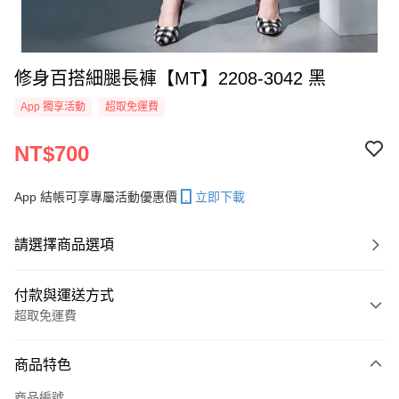
修身百搭細腿長褲【MT】2208-3042 黑
App 獨享活動
超取免運費
NT$700
App 結帳可享專屬活動優惠價
立即下載
請選擇商品選項
付款與運送方式
超取免運費
付款方式
商品特色
信用卡一次付款
商品編號