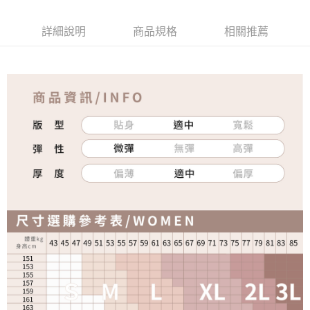
詳細說明
商品規格
相關推薦