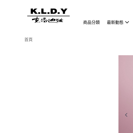
商品分類
最新動態
首頁