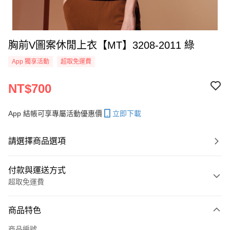
胸前V圖案休閒上衣【MT】3208-2011 綠
App 獨享活動
超取免運費
NT$700
App 結帳可享專屬活動優惠價
立即下載
請選擇商品選項
付款與運送方式
超取免運費
付款方式
商品特色
信用卡一次付款
商品編號