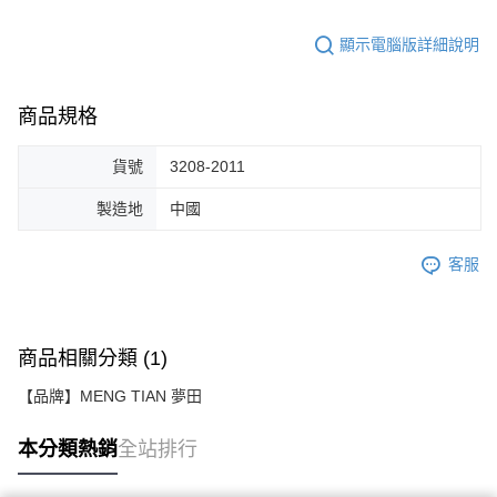
顯示電腦版詳細說明
商品規格
貨號
3208-2011
製造地
中國
客服
商品相關分類 (1)
【品牌】MENG TIAN 夢田
本分類熱銷
全站排行