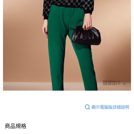
顯示電腦版詳細說明
商品規格