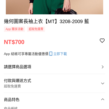
幾何圖案長袖上衣【MT】3208-2009 藍
App 獨享活動
超取免運費
NT$700
App 結帳可享專屬活動優惠價
立即下載
請選擇商品選項
付款與運送方式
超取免運費
付款方式
商品特色
信用卡一次付款
商品編號