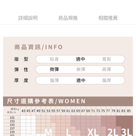
詳細說明
商品規格
相關推薦