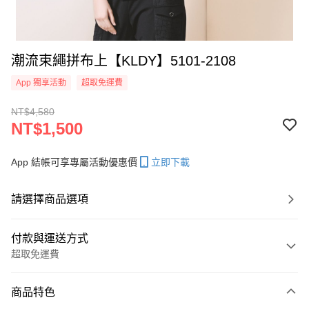
潮流束繩拼布上【KLDY】5101-2108
App 獨享活動
超取免運費
NT$4,580
NT$1,500
App 結帳可享專屬活動優惠價
立即下載
請選擇商品選項
付款與運送方式
超取免運費
付款方式
商品特色
信用卡一次付款