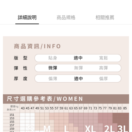
詳細說明
商品規格
相關推薦