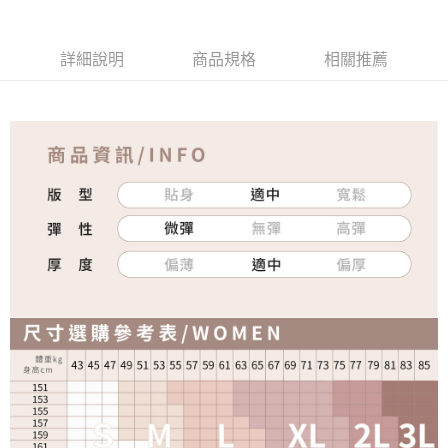
詳細說明
商品規格
相關推薦