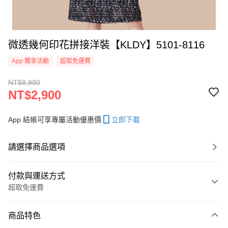
微透幾何印花拼接洋裝【KLDY】5101-8116
App 獨享活動
超取免運費
NT$8,980
NT$2,900
App 結帳可享專屬活動優惠價
立即下載
請選擇商品選項
付款與運送方式
超取免運費
付款方式
商品特色
信用卡一次付款