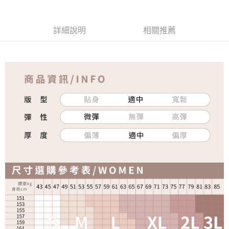
詳細說明
相關推薦