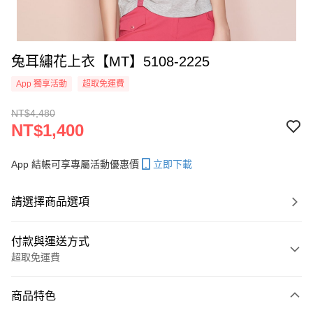
兔耳繡花上衣【MT】5108-2225
App 獨享活動
超取免運費
NT$4,480
NT$1,400
App 結帳可享專屬活動優惠價
立即下載
請選擇商品選項
付款與運送方式
超取免運費
付款方式
商品特色
信用卡一次付款