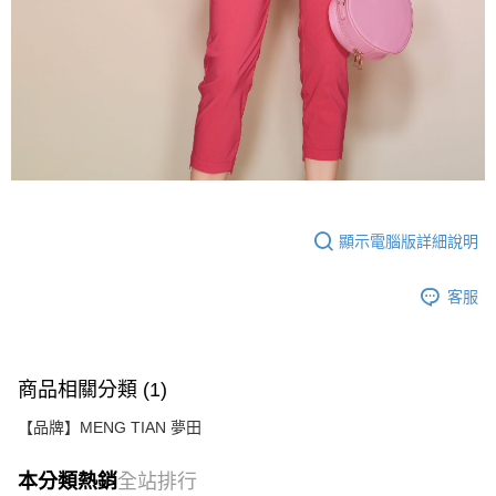
顯示電腦版詳細說明
客服
商品相關分類 (1)
【品牌】MENG TIAN 夢田
本分類熱銷
全站排行