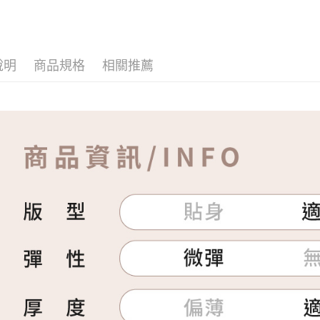
說明
商品規格
相關推薦