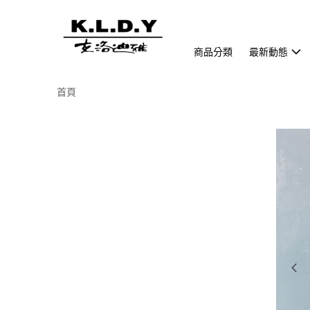
商品分類
最新動態
首頁