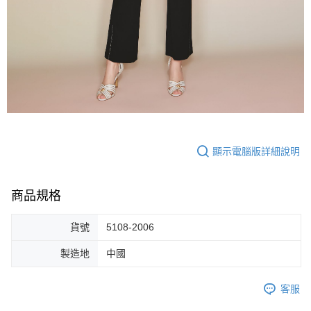
顯示電腦版詳細說明
商品規格
貨號
5108-2006
製造地
中國
客服