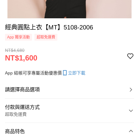
經典圓點上衣【MT】5108-2006
App 獨享活動
超取免運費
NT$4,680
NT$1,600
App 結帳可享專屬活動優惠價
立即下載
請選擇商品選項
付款與運送方式
超取免運費
付款方式
商品特色
信用卡一次付款