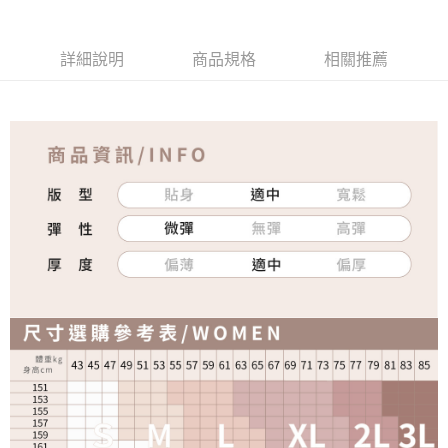
詳細說明
商品規格
相關推薦