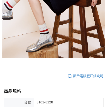
顯示電腦版詳細說明
商品規格
貨號
5101-8128