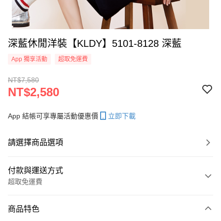
深藍休閒洋裝【KLDY】5101-8128 深藍
App 獨享活動
超取免運費
NT$7,580
NT$2,580
App 結帳可享專屬活動優惠價
立即下載
請選擇商品選項
付款與運送方式
超取免運費
付款方式
商品特色
信用卡一次付款