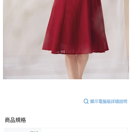
顯示電腦版詳細說明
商品規格