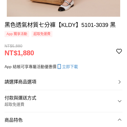
黑色透氣材質七分褲【KLDY】5101-3039 黑
App 獨享活動
超取免運費
NT$5,880
NT$1,880
App 結帳可享專屬活動優惠價
立即下載
請選擇商品選項
付款與運送方式
超取免運費
付款方式
商品特色
信用卡一次付款