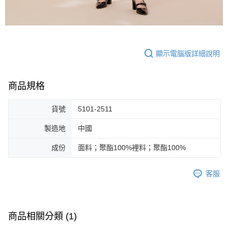
顯示電腦版詳細說明
商品規格
貨號
5101-2511
製造地
中國
成份
面料；聚酯100%裡料；聚酯100%
客服
商品相關分類 (1)