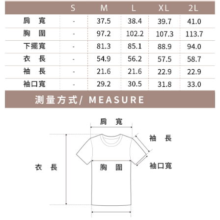
宅配
免運費