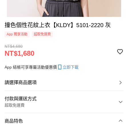
撞色個性花紋上衣【KLDY】5101-2220 灰
App 獨享活動
超取免運費
NT$4,680
NT$1,680
App 結帳可享專屬活動優惠價
立即下載
請選擇商品選項
付款與運送方式
超取免運費
付款方式
商品特色
信用卡一次付款