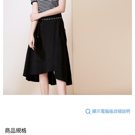
顯示電腦版詳細說明
商品規格