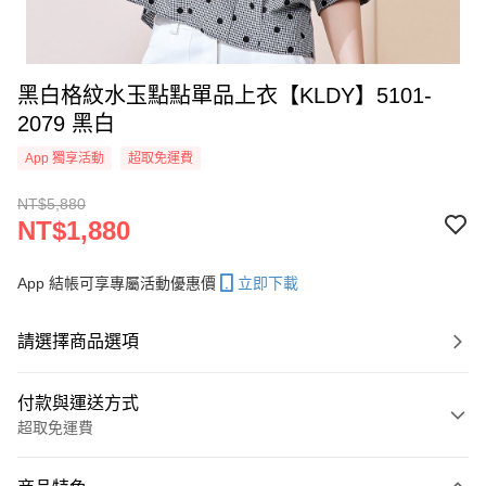
黑白格紋水玉點點單品上衣【KLDY】5101-
2079 黑白
App 獨享活動
超取免運費
NT$5,880
NT$1,880
App 結帳可享專屬活動優惠價
立即下載
請選擇商品選項
付款與運送方式
超取免運費
付款方式