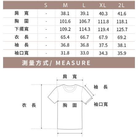
宅配
免運費