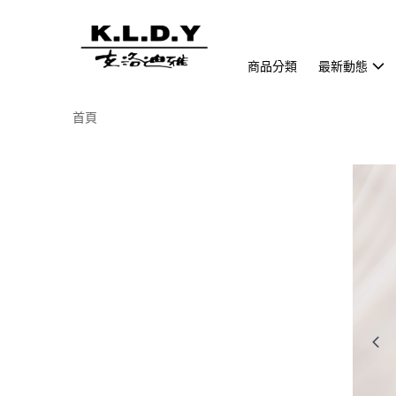
商品分類
最新動態
首頁