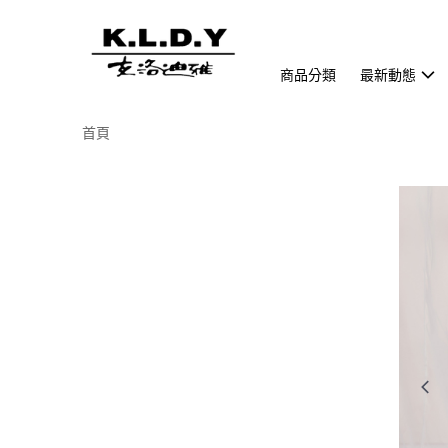
商品分類
最新動態
首頁