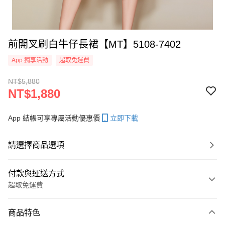
前開叉刷白牛仔長裙【MT】5108-7402
App 獨享活動
超取免運費
NT$5,880
NT$1,880
App 結帳可享專屬活動優惠價
立即下載
請選擇商品選項
付款與運送方式
超取免運費
付款方式
商品特色
信用卡一次付款