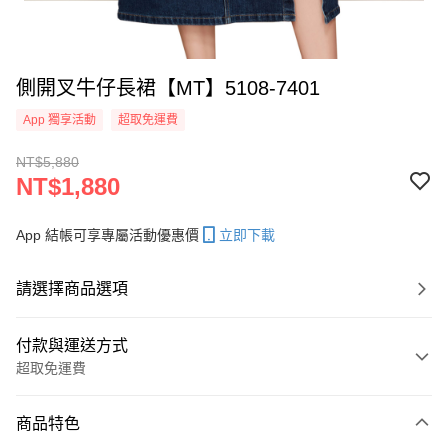
側開叉牛仔長裙【MT】5108-7401
App 獨享活動
超取免運費
NT$5,880
NT$1,880
App 結帳可享專屬活動優惠價
立即下載
請選擇商品選項
付款與運送方式
超取免運費
付款方式
商品特色
信用卡一次付款