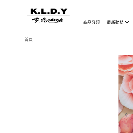
商品分類
最新動態
首頁