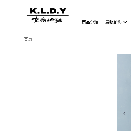
商品分類
最新動態
首頁