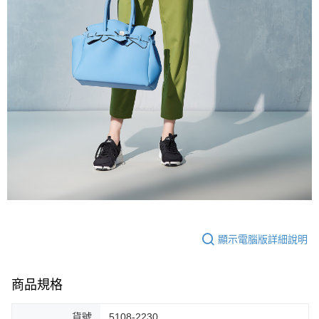
顯示電腦版詳細說明
商品規格
貨號
5108-2230