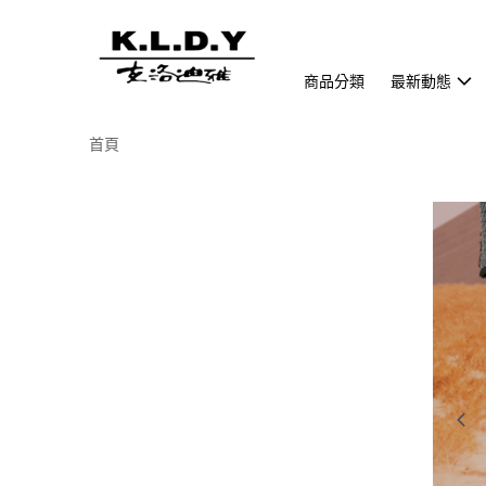
商品分類
最新動態
首頁