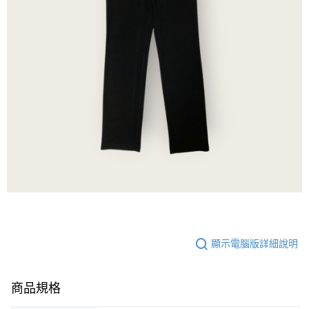
顯示電腦版詳細說明
商品規格