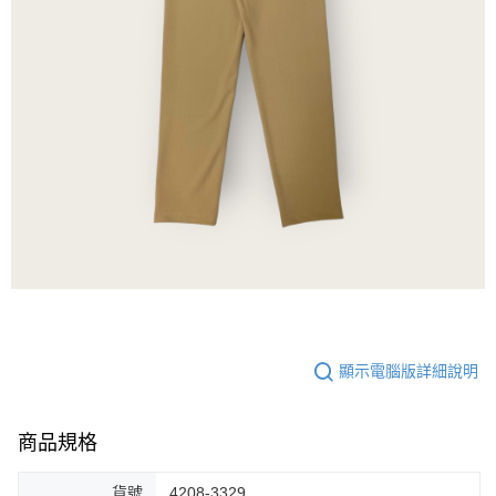
顯示電腦版詳細說明
商品規格
貨號
4208-3329