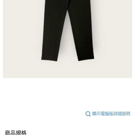
顯示電腦版詳細說明
商品規格