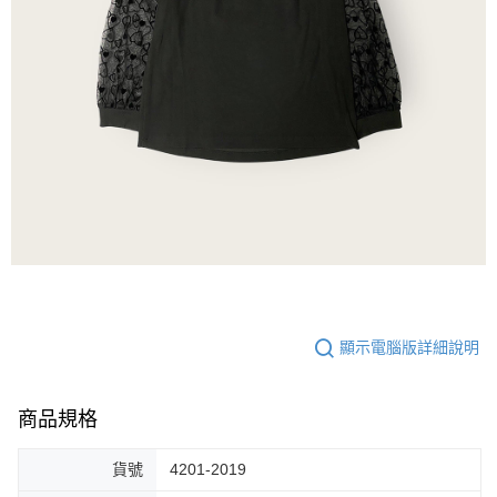
顯示電腦版詳細說明
商品規格
貨號
4201-2019