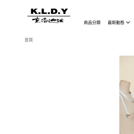
商品分類
最新動態
首頁