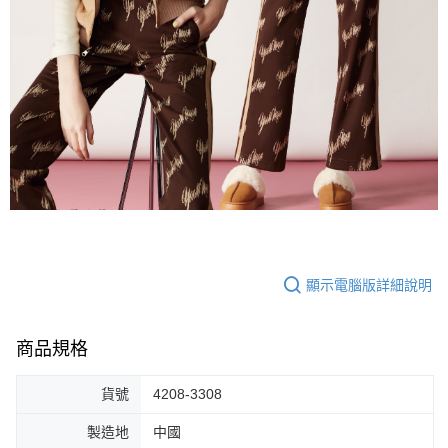
顯示電腦版詳細說明
商品規格
貨號
4208-3308
製造地
中國