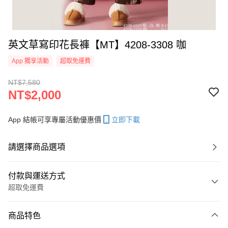
英文草寫印花長褲【MT】4208-3308 咖
App 獨享活動
超取免運費
NT$7,580
NT$2,000
App 結帳可享專屬活動優惠價
立即下載
請選擇商品選項
付款與運送方式
超取免運費
付款方式
商品特色
信用卡一次付款