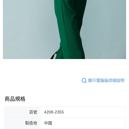
顯示電腦版詳細說明
商品規格
貨號
4208-2355
製造地
中國