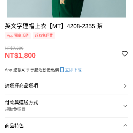
英文字連帽上衣【MT】4208-2355 茶
App 獨享活動
超取免運費
NT$7,380
NT$1,800
App 結帳可享專屬活動優惠價
立即下載
請選擇商品選項
付款與運送方式
超取免運費
付款方式
商品特色
信用卡一次付款