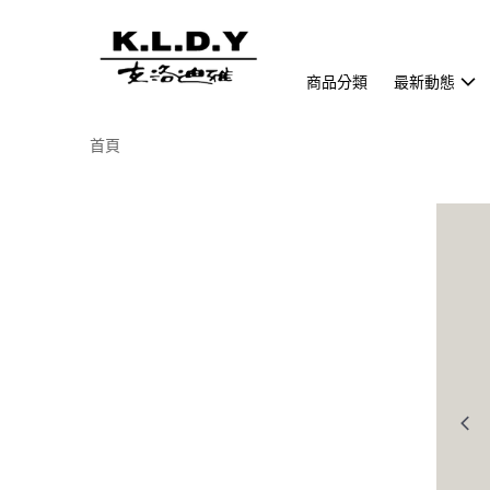
商品分類
最新動態
首頁