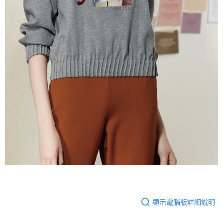
顯示電腦版詳細說明