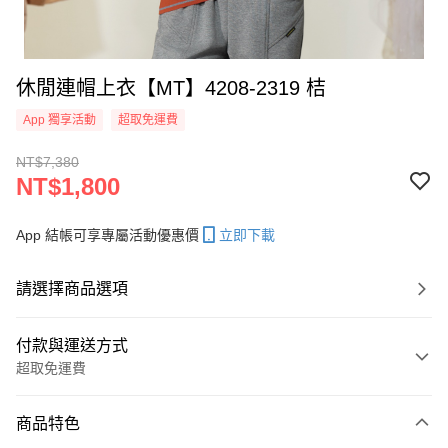
休閒連帽上衣【MT】4208-2319 桔
App 獨享活動
超取免運費
NT$7,380
NT$1,800
App 結帳可享專屬活動優惠價
立即下載
請選擇商品選項
付款與運送方式
超取免運費
付款方式
商品特色
信用卡一次付款