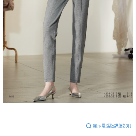
顯示電腦版詳細說明