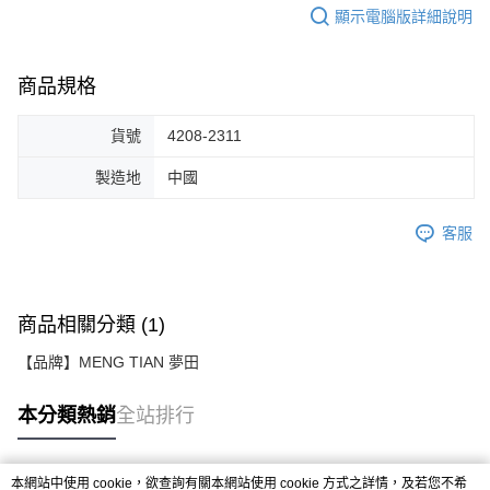
顯示電腦版詳細說明
商品規格
貨號
4208-2311
製造地
中國
客服
商品相關分類 (1)
【品牌】MENG TIAN 夢田
本分類熱銷
全站排行
本網站中使用 cookie，欲查詢有關本網站使用 cookie 方式之詳情，及若您不希