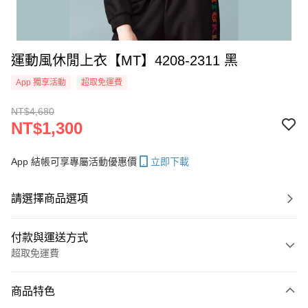
運動風休閒上衣【MT】4208-2311 黑
App 獨享活動
超取免運費
NT$4,680
NT$1,300
App 結帳可享專屬活動優惠價
立即下載
請選擇商品選項
付款與運送方式
超取免運費
付款方式
商品特色
信用卡一次付款