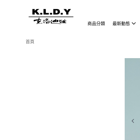
商品分類
最新動態
首頁