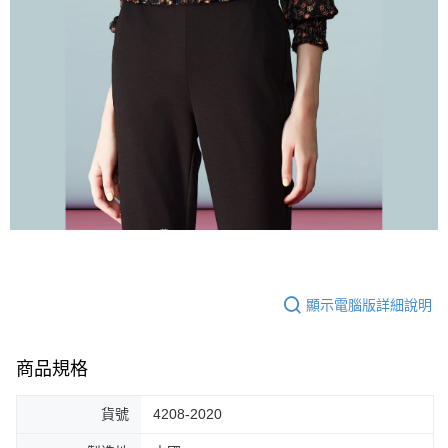
顯示電腦版詳細說明
商品規格
貨號
4208-2020