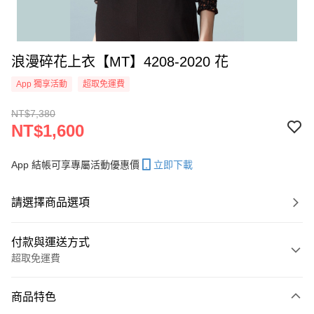
浪漫碎花上衣【MT】4208-2020 花
App 獨享活動
超取免運費
NT$7,380
NT$1,600
App 結帳可享專屬活動優惠價
立即下載
請選擇商品選項
付款與運送方式
超取免運費
付款方式
商品特色
信用卡一次付款