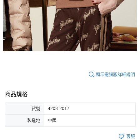
顯示電腦版詳細說明
商品規格
貨號
4208-2017
製造地
中國
客服