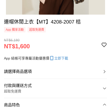
連帽休閒上衣【MT】4208-2007 桔
App 獨享活動
超取免運費
NT$6,180
NT$1,600
App 結帳可享專屬活動優惠價
立即下載
請選擇商品選項
付款與運送方式
超取免運費
付款方式
商品特色
信用卡一次付款