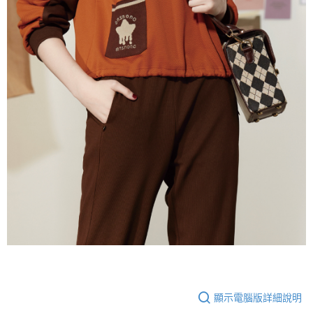
顯示電腦版詳細說明