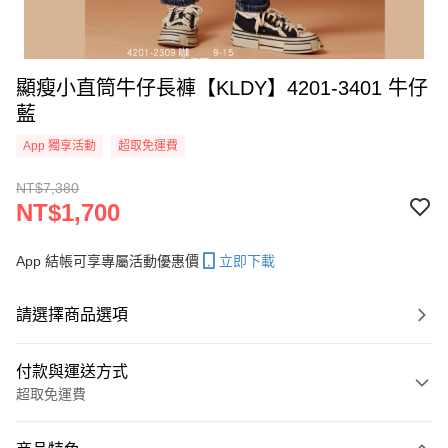
顯瘦小直筒牛仔長褲【KLDY】4201-3401 牛仔
藍
App 獨享活動
超取免運費
NT$7,380
NT$1,700
App 結帳可享專屬活動優惠價
立即下載
請選擇商品選項
付款與運送方式
超取免運費
付款方式