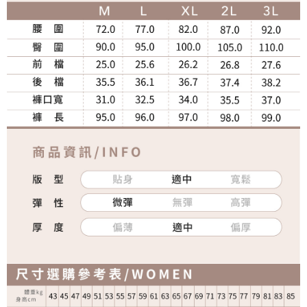
宅配
免運費