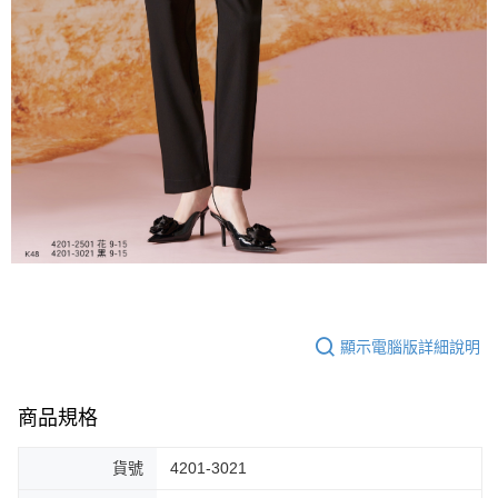
顯示電腦版詳細說明
商品規格
貨號
4201-3021