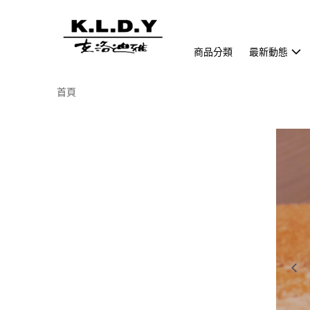
商品分類
最新動態
首頁